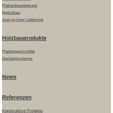
Plattenbearbeitung
Modulbau
Just-in-time Lieferung
Holzbauprodukte
Plattenwerkstoffe
Deckensysteme
News
Referenzen
Konstruktive Projekte