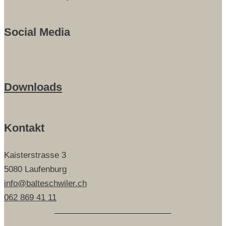
Social Media
Downloads
Kontakt
Kaisterstrasse 3
5080 Laufenburg
info@balteschwiler.ch
062 869 41 11