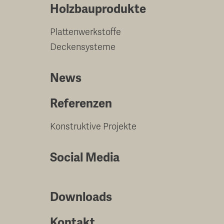
Holzbauprodukte
Plattenwerkstoffe
Deckensysteme
News
Referenzen
Konstruktive Projekte
Social Media
Downloads
Kontakt