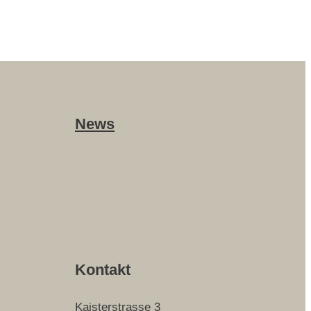
News
Kontakt
Kaisterstrasse 3