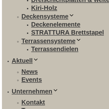
Kiri-Holz
Deckensysteme
Deckenelemente
STRATTURA Brettstapel
Terrassensysteme
Terrassendielen
Aktuell
News
Events
Unternehmen
Kontakt