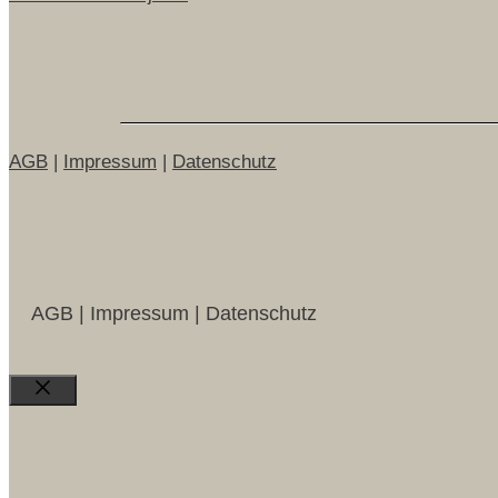
AGB
|
Impressum
|
Datenschutz
AGB | Impressum | Datenschutz
Close