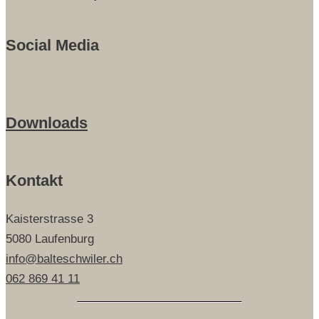
Social Media
Downloads
Kontakt
Kaisterstrasse 3
5080 Laufenburg
info@balteschwiler.ch
062 869 41 11