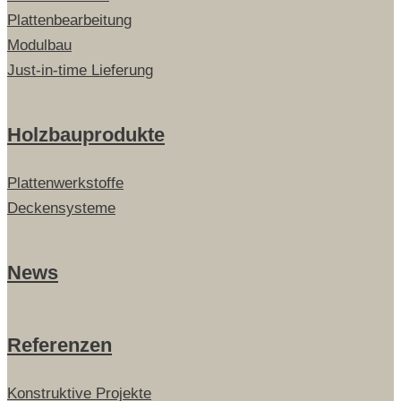
Plattenbearbeitung
Modulbau
Just-in-time Lieferung
Holzbauprodukte
Plattenwerkstoffe
Deckensysteme
News
Referenzen
Konstruktive Projekte