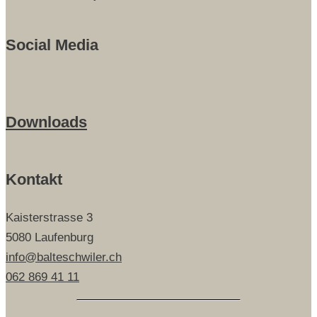
Social Media
Downloads
Kontakt
Kaisterstrasse 3
5080 Laufenburg
info@balteschwiler.ch
062 869 41 11