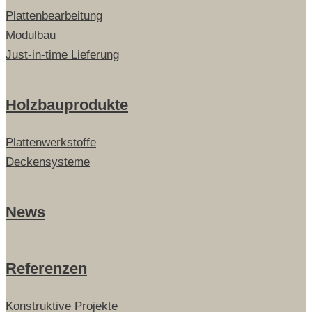
Plattenbearbeitung
Modulbau
Just-in-time Lieferung
Holzbauprodukte
Plattenwerkstoffe
Deckensysteme
News
Referenzen
Konstruktive Projekte