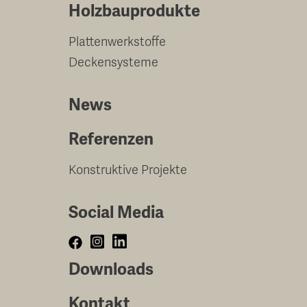
Holzbauprodukte
Plattenwerkstoffe
Deckensysteme
News
Referenzen
Konstruktive Projekte
Social Media
Downloads
Kontakt