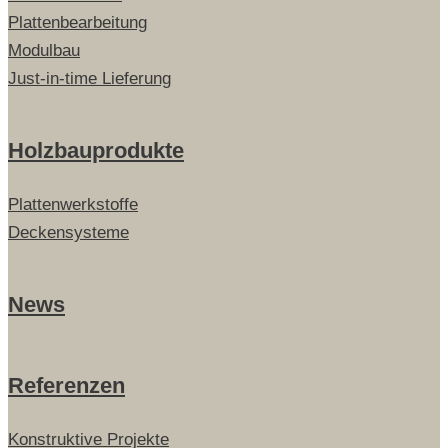
Plattenbearbeitung
Modulbau
Just-in-time Lieferung
Holzbauprodukte
Plattenwerkstoffe
Deckensysteme
News
Referenzen
Konstruktive Projekte