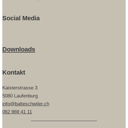
Social Media
Downloads
Kontakt
Kaisterstrasse 3
5080 Laufenburg
info@balteschwiler.ch
062 869 41 11