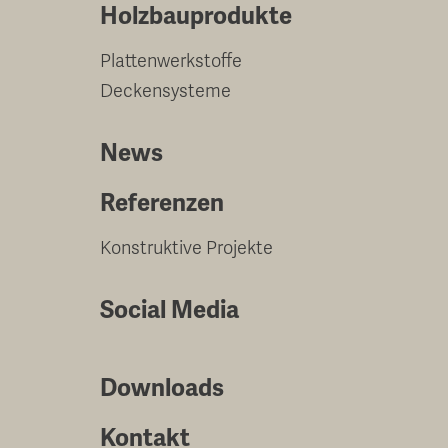
Holzbauprodukte
Plattenwerkstoffe
Deckensysteme
News
Referenzen
Konstruktive Projekte
Social Media
Downloads
Kontakt