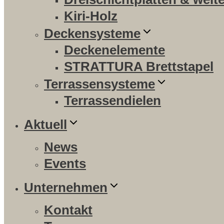
Kiri-Holz
Deckensysteme
Deckenelemente
STRATTURA Brettstapel
Terrassensysteme
Terrassendielen
Aktuell
News
Events
Unternehmen
Kontakt