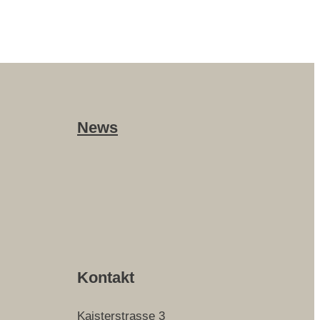
News
Kontakt
Kaisterstrasse 3