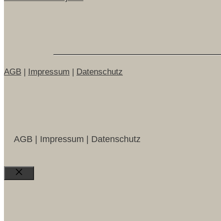
AGB
|
Impressum
|
Datenschutz
AGB | Impressum | Datenschutz
Close