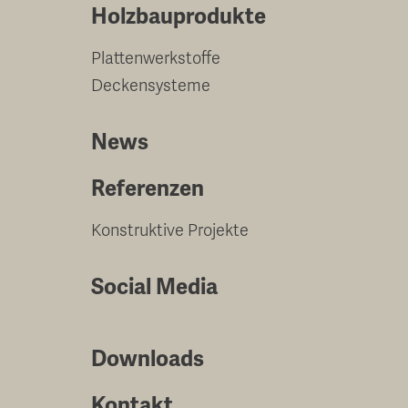
Holzbauprodukte
Plattenwerkstoffe
Deckensysteme
News
Referenzen
Konstruktive Projekte
Social Media
Downloads
Kontakt