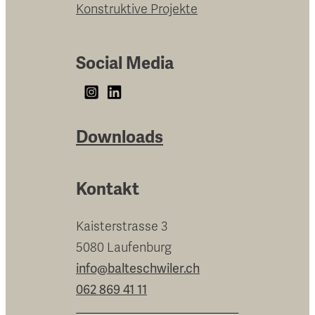
Konstruktive Projekte
Social Media
Downloads
Kontakt
Kaisterstrasse 3
5080 Laufenburg
info@balteschwiler.ch
062 869 41 11