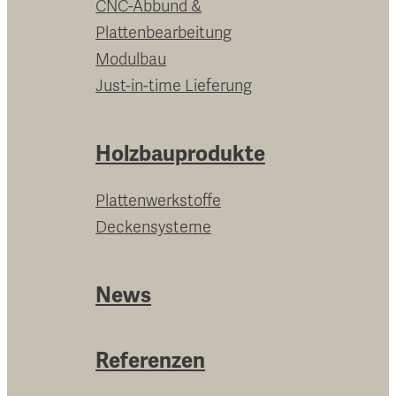
CNC-Abbund &
Plattenbearbeitung
Modulbau
Just-in-time Lieferung
Holzbauprodukte
Plattenwerkstoffe
Deckensysteme
News
Referenzen