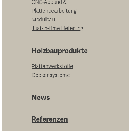
CNC-Abbund &
Plattenbearbeitung
Modulbau
Just-in-time Lieferung
Holzbauprodukte
Plattenwerkstoffe
Deckensysteme
News
Referenzen