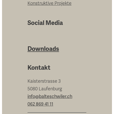
Konstruktive Projekte
Social Media
Downloads
Kontakt
Kaisterstrasse 3
5080 Laufenburg
info@balteschwiler.ch
062 869 41 11