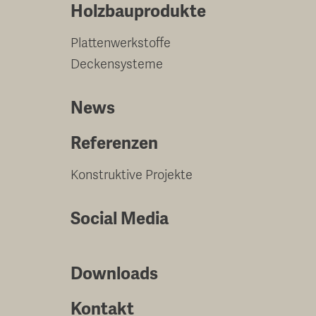
Holzbauprodukte
Plattenwerkstoffe
Deckensysteme
News
Referenzen
Konstruktive Projekte
Social Media
Downloads
Kontakt