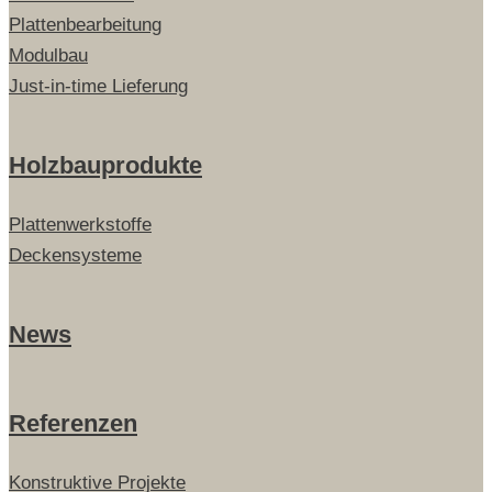
Plattenbearbeitung
Modulbau
Just-in-time Lieferung
Holzbauprodukte
Plattenwerkstoffe
Deckensysteme
News
Referenzen
Konstruktive Projekte