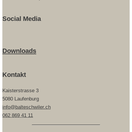
Social Media
Downloads
Kontakt
Kaisterstrasse 3
5080 Laufenburg
info@balteschwiler.ch
062 869 41 11