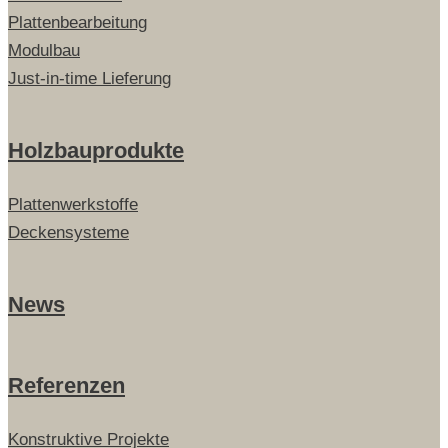
Plattenbearbeitung
Modulbau
Just-in-time Lieferung
Holzbauprodukte
Plattenwerkstoffe
Deckensysteme
News
Referenzen
Konstruktive Projekte