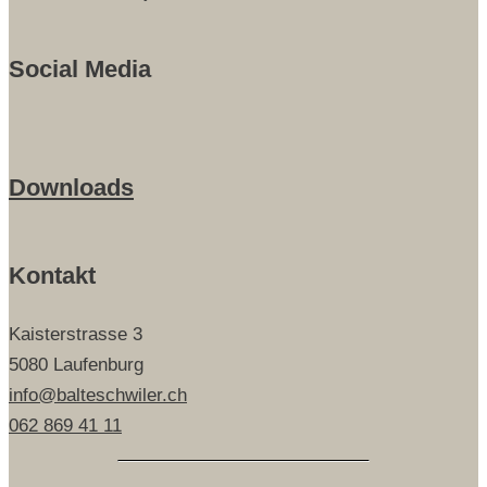
Social Media
Downloads
Kontakt
Kaisterstrasse 3
5080 Laufenburg
info@balteschwiler.ch
062 869 41 11