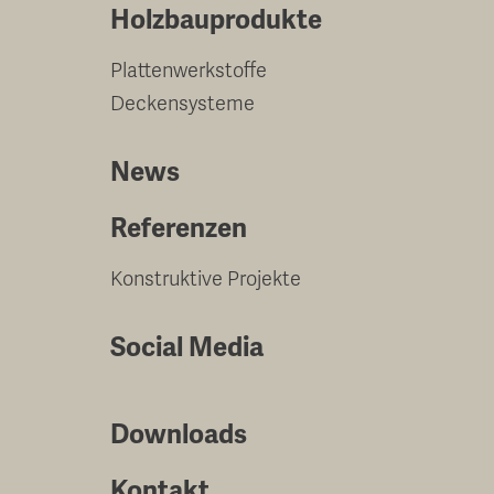
Holzbauprodukte
Plattenwerkstoffe
Deckensysteme
News
Referenzen
Konstruktive Projekte
Social Media
Downloads
Kontakt