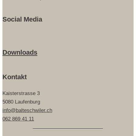
Social Media
Downloads
Kontakt
Kaisterstrasse 3
5080 Laufenburg
info@balteschwiler.ch
062 869 41 11