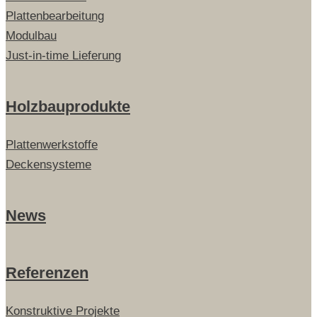
Plattenbearbeitung
Modulbau
Just-in-time Lieferung
Holzbauprodukte
Plattenwerkstoffe
Deckensysteme
News
Referenzen
Konstruktive Projekte