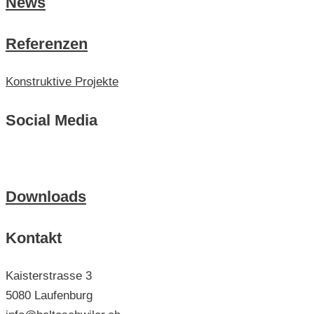
News
Referenzen
Konstruktive Projekte
Social Media
Downloads
Kontakt
Kaisterstrasse 3
5080 Laufenburg