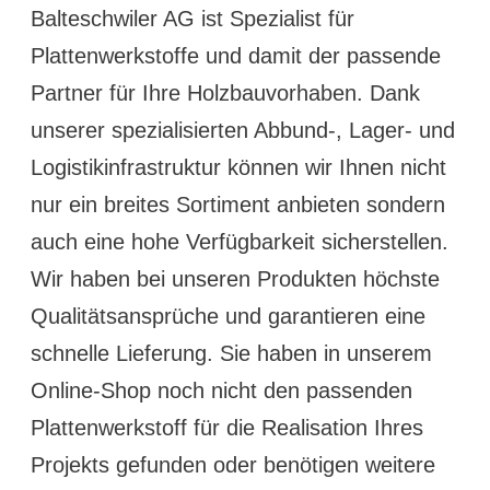
Balteschwiler AG ist Spezialist für
Plattenwerkstoffe und damit der passende
Partner für Ihre Holzbauvorhaben. Dank
unserer spezialisierten Abbund-, Lager- und
Logistikinfrastruktur können wir Ihnen nicht
nur ein breites Sortiment anbieten sondern
auch eine hohe Verfügbarkeit sicherstellen.
Wir haben bei unseren Produkten höchste
Qualitätsansprüche und garantieren eine
schnelle Lieferung. Sie haben in unserem
Online-Shop noch nicht den passenden
Plattenwerkstoff für die Realisation Ihres
Projekts gefunden oder benötigen weitere