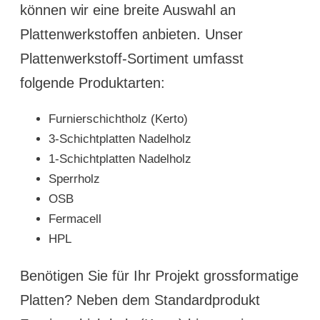
können wir eine breite Auswahl an
Plattenwerkstoffen anbieten. Unser
Plattenwerkstoff-Sortiment umfasst
folgende Produktarten:
Furnierschichtholz (Kerto)
3-Schichtplatten Nadelholz
1-Schichtplatten Nadelholz
Sperrholz
OSB
Fermacell
HPL
Benötigen Sie für Ihr Projekt grossformatige
Platten? Neben dem Standardprodukt