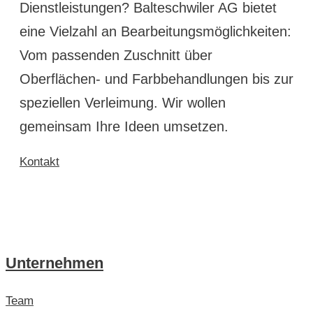
Dienstleistungen? Balteschwiler AG bietet
eine Vielzahl an Bearbeitungsmöglichkeiten:
Vom passenden Zuschnitt über
Oberflächen- und Farbbehandlungen bis zur
speziellen Verleimung. Wir wollen
gemeinsam Ihre Ideen umsetzen.
Kontakt
Unternehmen
Team