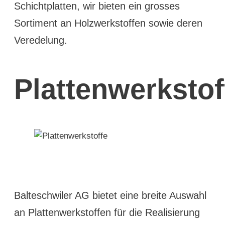
Schichtplatten, wir bieten ein grosses
Sortiment an Holzwerkstoffen sowie deren
Veredelung.
Plattenwerkstof
Balteschwiler AG bietet eine breite Auswahl
an Plattenwerkstoffen für die Realisierung