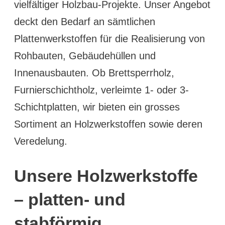
vielfältiger Holzbau-Projekte. Unser Angebot
deckt den Bedarf an sämtlichen
Plattenwerkstoffen für die Realisierung von
Rohbauten, Gebäudehüllen und
Innenausbauten. Ob Brettsperrholz,
Furnierschichtholz, verleimte 1- oder 3-
Schichtplatten, wir bieten ein grosses
Sortiment an Holzwerkstoffen sowie deren
Veredelung.
Unsere Holzwerkstoffe
– platten- und
stabförmig