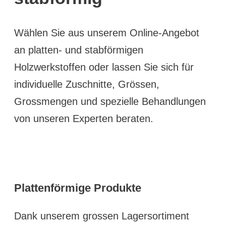
Wählen Sie aus unserem Online-Angebot
an platten- und stabförmigen
Holzwerkstoffen oder lassen Sie sich für
individuelle Zuschnitte, Grössen,
Grossmengen und spezielle Behandlungen
von unseren Experten beraten.
Plattenförmige Produkte
Dank unserem grossen Lagersortiment