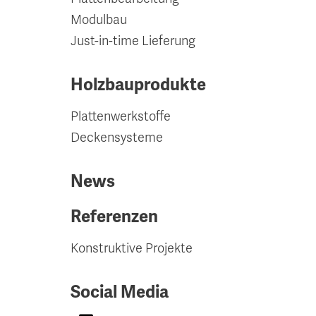
Modulbau
Just-in-time Lieferung
Holzbauprodukte
Plattenwerkstoffe
Deckensysteme
News
Referenzen
Konstruktive Projekte
Social Media