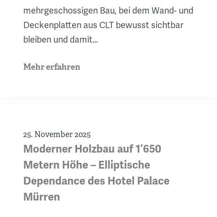
mehrgeschossigen Bau, bei dem Wand- und
Deckenplatten aus CLT bewusst sichtbar
bleiben und damit…
Mehr erfahren
25. November 2025
Moderner Holzbau auf 1’650
Metern Höhe – Elliptische
Dependance des Hotel Palace
Mürren