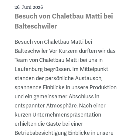
26. Juni 2026
Besuch von Chaletbau Matti bei
Balteschwiler
Besuch von Chaletbau Matti bei
Balteschwiler Vor Kurzem durften wir das
Team von Chaletbau Matti bei uns in
Laufenburg begrüssen. Im Mittelpunkt
standen der persönliche Austausch,
spannende Einblicke in unsere Produktion
und ein gemeinsamer Abschluss in
entspannter Atmosphäre. Nach einer
kurzen Unternehmenspräsentation
erhielten die Gäste bei einer
Betriebsbesichtigung Einblicke in unsere