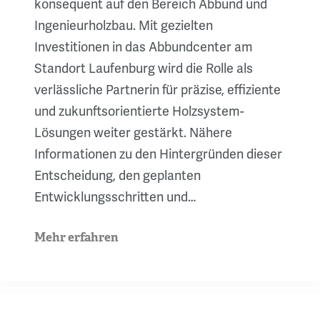
konsequent auf den Bereich Abbund und
Ingenieurholzbau. Mit gezielten
Investitionen in das Abbundcenter am
Standort Laufenburg wird die Rolle als
verlässliche Partnerin für präzise, effiziente
und zukunftsorientierte Holzsystem-
Lösungen weiter gestärkt. Nähere
Informationen zu den Hintergründen dieser
Entscheidung, den geplanten
Entwicklungsschritten und…
Mehr erfahren