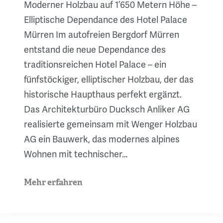
Moderner Holzbau auf 1’650 Metern Höhe –
Elliptische Dependance des Hotel Palace
Mürren Im autofreien Bergdorf Mürren
entstand die neue Dependance des
traditionsreichen Hotel Palace – ein
fünfstöckiger, elliptischer Holzbau, der das
historische Haupthaus perfekt ergänzt.
Das Architekturbüro Ducksch Anliker AG
realisierte gemeinsam mit Wenger Holzbau
AG ein Bauwerk, das modernes alpines
Wohnen mit technischer…
Mehr erfahren