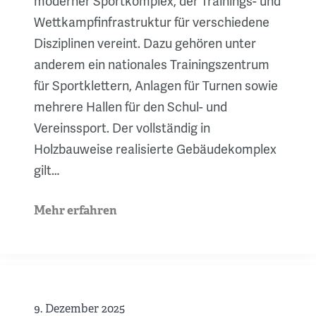
moderner Sportkomplex, der Trainings- und
Wettkampfinfrastruktur für verschiedene
Disziplinen vereint. Dazu gehören unter
anderem ein nationales Trainingszentrum
für Sportklettern, Anlagen für Turnen sowie
mehrere Hallen für den Schul- und
Vereinssport. Der vollständig in
Holzbauweise realisierte Gebäudekomplex
gilt…
Mehr erfahren
9. Dezember 2025