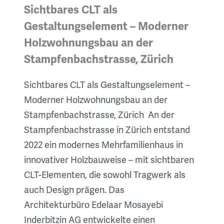
Sichtbares CLT als
Gestaltungselement – Moderner
Holzwohnungsbau an der
Stampfenbachstrasse, Zürich
Sichtbares CLT als Gestaltungselement –
Moderner Holzwohnungsbau an der
Stampfenbachstrasse, Zürich An der
Stampfenbachstrasse in Zürich entstand
2022 ein modernes Mehrfamilienhaus in
innovativer Holzbauweise – mit sichtbaren
CLT-Elementen, die sowohl Tragwerk als
auch Design prägen. Das
Architekturbüro Edelaar Mosayebi
Inderbitzin AG entwickelte einen