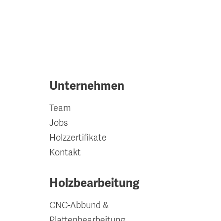
Unternehmen
Team
Jobs
Holzzertifikate
Kontakt
Holzbearbeitung
CNC-Abbund &
Plattenbearbeitung