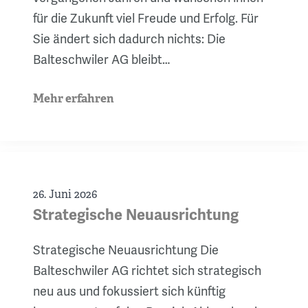
für die Zukunft viel Freude und Erfolg. Für
Sie ändert sich dadurch nichts: Die
Balteschwiler AG bleibt…
Mehr erfahren
26. Juni 2026
Strategische Neuausrichtung
Strategische Neuausrichtung Die
Balteschwiler AG richtet sich strategisch
neu aus und fokussiert sich künftig