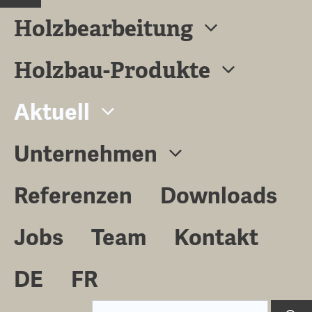
Close
Holzbearbeitung
Holzbau-Produkte
Aktuell
Unternehmen
Referenzen
Downloads
Jobs
Team
Kontakt
DE
FR
Suche