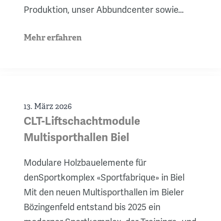
Produktion, unser Abbundcenter sowie…
Mehr erfahren
13. März 2026
CLT-Liftschachtmodule
Multisporthallen Biel
Modulare Holzbauelemente für
denSportkomplex «Sportfabrique» in Biel
Mit den neuen Multisporthallen im Bieler
Bözingenfeld entstand bis 2025 ein