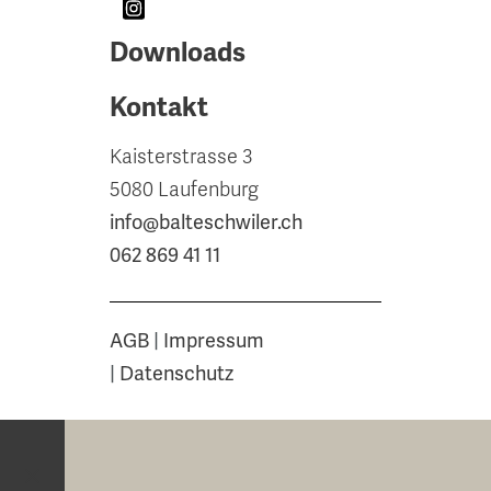
Downloads
Kontakt
Kaisterstrasse 3
5080 Laufenburg
info@balteschwiler.ch
062 869 41 11
AGB
|
Impressum
|
Datenschutz