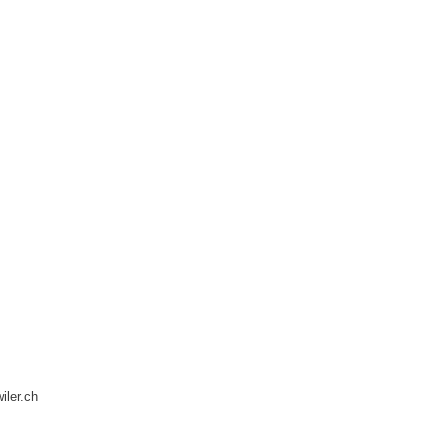
iler.ch