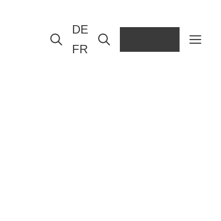
DE
Kontakt
FR