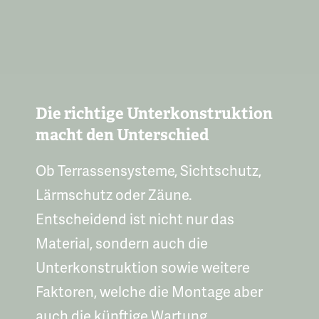
Die richtige Unterkonstruktion
macht den Unterschied
Ob Terrassensysteme, Sichtschutz,
Lärmschutz oder Zäune.
Entscheidend ist nicht nur das
Material, sondern auch die
Unterkonstruktion sowie weitere
Faktoren, welche die Montage aber
auch die künftige Wartung