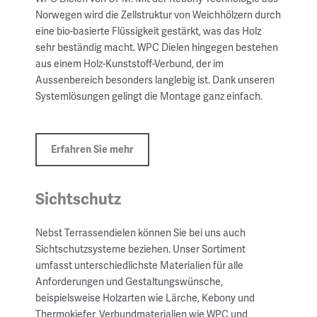
Norwegen wird die Zellstruktur von Weichhölzern durch
eine bio-basierte Flüssigkeit gestärkt, was das Holz
sehr beständig macht. WPC Dielen hingegen bestehen
aus einem Holz-Kunststoff-Verbund, der im
Aussenbereich besonders langlebig ist. Dank unseren
Systemlösungen gelingt die Montage ganz einfach.
Erfahren Sie mehr
Sichtschutz
Nebst Terrassendielen können Sie bei uns auch
Sichtschutzsysteme beziehen. Unser Sortiment
umfasst unterschiedlichste Materialien für alle
Anforderungen und Gestaltungswünsche,
beispielsweise Holzarten wie Lärche, Kebony und
Thermokiefer, Verbundmaterialien wie WPC und