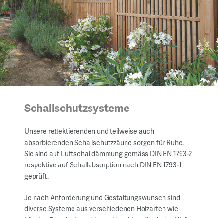
Schallschutzsysteme
Unsere reﬂektierenden und teilweise auch
absorbierenden Schallschutzzäune sorgen für Ruhe.
Sie sind auf Luftschalldämmung gemäss DIN EN 1793-2
respektive auf Schallabsorption nach DIN EN 1793-1
geprüft.
Je nach Anforderung und Gestaltungswunsch sind
diverse Systeme aus verschiedenen Holzarten wie