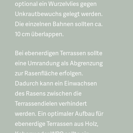
optional ein Wurzelvlies gegen
Unkrautbewuchs gelegt werden.
Die einzelnen Bahnen sollten ca.
10 cm überlappen.
Bei ebenerdigen Terrassen sollte
eine Umrandung als Abgrenzung
zur Rasenfläche erfolgen.
Dadurch kann ein Einwachsen
des Rasens zwischen die
Terrassendielen verhindert
werden. Ein optimaler Aufbau für
ebenerdige Terrassen aus Holz,