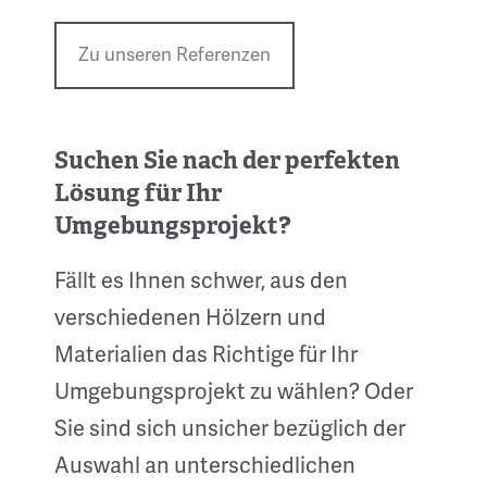
Zu unseren Referenzen
Suchen Sie nach der perfekten
Lösung für Ihr
Umgebungsprojekt?
Fällt es Ihnen schwer, aus den
verschiedenen Hölzern und
Materialien das Richtige für Ihr
Umgebungsprojekt zu wählen? Oder
Sie sind sich unsicher bezüglich der
Auswahl an unterschiedlichen