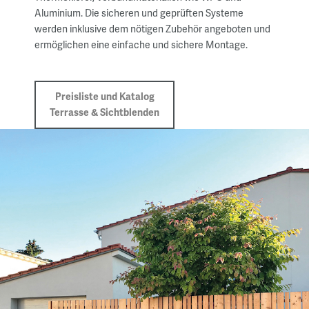
Aluminium. Die sicheren und geprüften Systeme
werden inklusive dem nötigen Zubehör angeboten und
ermöglichen eine einfache und sichere Montage.
Preisliste und Katalog
Terrasse & Sichtblenden