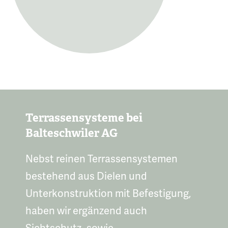
Terrassensysteme bei
Balteschwiler AG
Nebst reinen Terrassensystemen
bestehend aus Dielen und
Unterkonstruktion mit Befestigung,
haben wir ergänzend auch