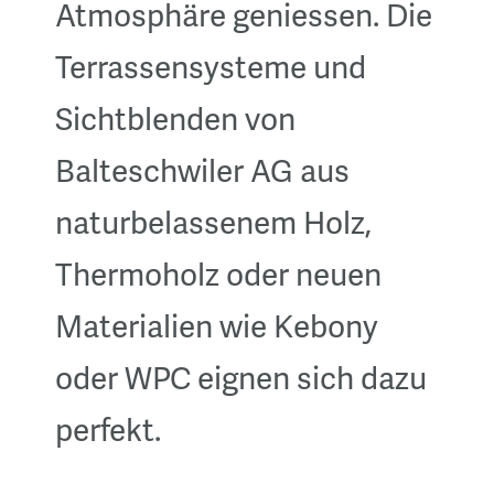
Atmosphäre geniessen. Die
Terrassensysteme und
Sichtblenden von
Balteschwiler AG aus
naturbelassenem Holz,
Thermoholz oder neuen
Materialien wie Kebony
oder WPC eignen sich dazu
perfekt.