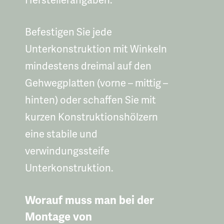
Herstellerangaben.
Befestigen Sie jede
Unterkonstruktion mit Winkeln
mindestens dreimal auf den
Gehwegplatten (vorne – mittig –
hinten) oder schaffen Sie mit
kurzen Konstruktionshölzern
eine stabile und
verwindungssteife
Unterkonstruktion.
Worauf muss man bei der
Montage von