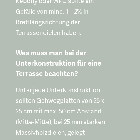
Kebony oder WPC sollte ein
Gefälle von mind. 1 – 2% in
Brettlängsrichtung der
Terrassendielen haben.
Was muss man bei der
Unterkonstruktion für eine
Terrasse beachten?
Unter jede Unterkonstruktion
sollten Gehwegplatten von 25 x
25 cm mit max. 50 cm Abstand
(Mitte-Mitte), bei 25 mm starken
Massivholzdielen, gelegt