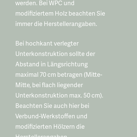
werden. Bei WPC und
modifiziertem Holz beachten Sie
immer die Herstellerangaben.
Bei hochkant verlegter
Unterkonstruktion sollte der
Abstand in Längsrichtung
maximal 70 cm betragen (Mitte-
Mitte, bei flach liegender
Unterkonstruktion max. 50 cm).
Beachten Sie auch hier bei
Verbund-Werkstoffen und
modifizierten Hölzern die