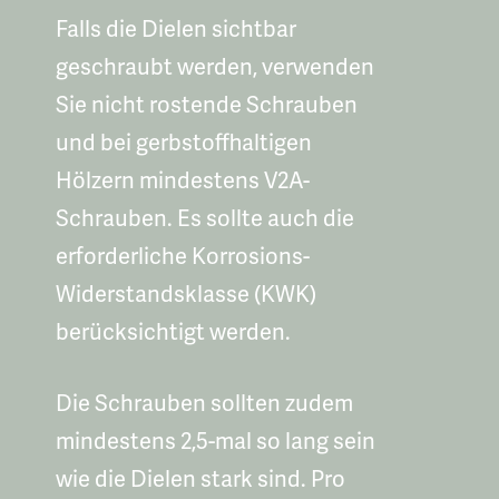
Falls die Dielen sichtbar
geschraubt werden, verwenden
Sie nicht rostende Schrauben
und bei gerbstoffhaltigen
Hölzern mindestens V2A-
Schrauben. Es sollte auch die
erforderliche Korrosions-
Widerstandsklasse (KWK)
berücksichtigt werden.
Die Schrauben sollten zudem
mindestens 2,5-mal so lang sein
wie die Dielen stark sind. Pro