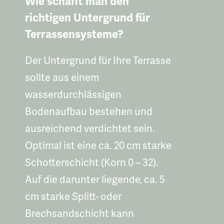
Wie schafft man den
richtigen Untergrund für
Terrassensysteme?
Der Untergrund für Ihre Terrasse
sollte aus einem
wasserdurchlässigen
Bodenaufbau bestehen und
ausreichend verdichtet sein.
Optimal ist eine ca. 20 cm starke
Schotterschicht (Korn 0 – 32).
Auf die darunter liegende, ca. 5
cm starke Splitt- oder
Brechsandschicht kann