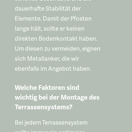
dauerhafte Stabilität der
Elemente. Damit der Pfosten
lange hält, sollte er keinen
direkten Bodenkontakt haben.
Um diesen zu vermeiden, eignen
sich Metallanker, die wir
ebenfalls im Angebot haben.
Welche Faktoren sind
wichtig bei der Montage des
Terrassensystems?
Bei jedem Terrassensystem