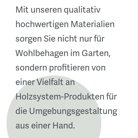
Mit unseren qualitativ
hochwertigen Materialien
sorgen Sie nicht nur für
Wohlbehagen im Garten,
sondern profitieren von
einer Vielfalt an
Holzsystem-Produkten für
die Umgebungsgestaltung
aus einer Hand.