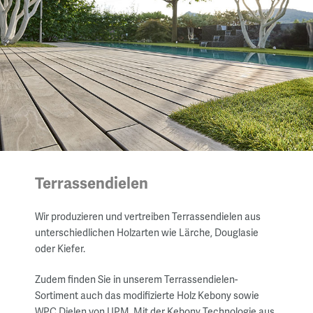
Terrassendielen
Wir produzieren und vertreiben Terrassendielen aus
unterschiedlichen Holzarten wie Lärche, Douglasie
oder Kiefer.
Zudem finden Sie in unserem Terrassendielen-
Sortiment auch das modifizierte Holz Kebony sowie
WPC Dielen von UPM. Mit der Kebony Technologie aus