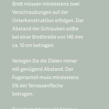
Brett müssen mindestens zwei
Verschraubungen auf der
Unterkonstruktion erfolgen. Der
Abstand der Schrauben sollte
bei einer Brettbreite von 145 mm
ca. 10 cm betragen.
Verlegen Sie die Dielen immer
mit genügend Abstand. Der
Fugenanteil muss mindestens
5% der Terrassenfläche
betragen.