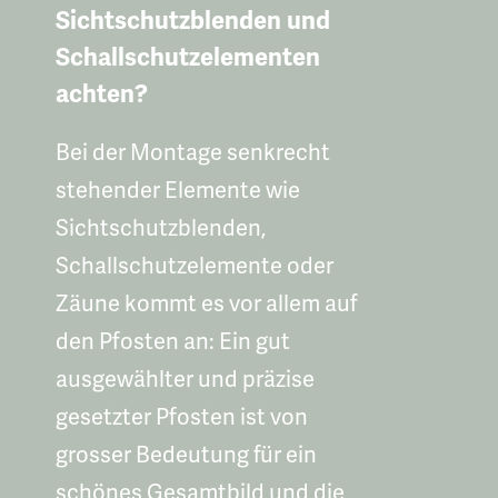
Sichtschutzblenden und
Schallschutzelementen
achten?
Bei der Montage senkrecht
stehender Elemente wie
Sichtschutzblenden,
Schallschutzelemente oder
Zäune kommt es vor allem auf
den Pfosten an: Ein gut
ausgewählter und präzise
gesetzter Pfosten ist von
grosser Bedeutung für ein
schönes Gesamtbild und die