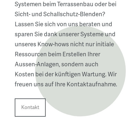
Systemen beim Terrassenbau oder bei
Sicht- und Schallschutz-Blenden?
Lassen Sie sich von uns beraten und
sparen Sie dank unserer Systeme und
unseres Know-hows nicht nur initiale
Ressourcen beim Erstellen Ihrer
Aussen-Anlagen, sondern auch
Kosten bei der künftigen Wartung. Wir
freuen uns auf Ihre Kontaktaufnahme.
Kontakt