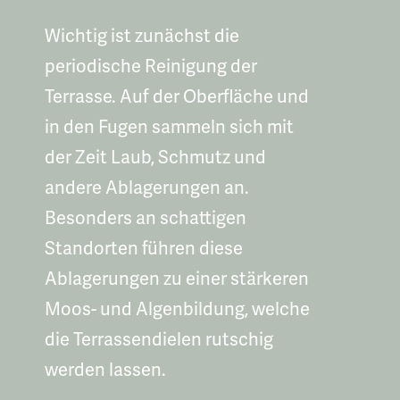
Wichtig ist zunächst die
periodische Reinigung der
Terrasse. Auf der Oberfläche und
in den Fugen sammeln sich mit
der Zeit Laub, Schmutz und
andere Ablagerungen an.
Besonders an schattigen
Standorten führen diese
Ablagerungen zu einer stärkeren
Moos- und Algenbildung, welche
die Terrassendielen rutschig
werden lassen.