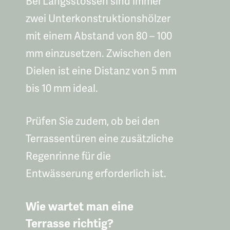
Bei Längsstössen sind immer
zwei Unterkonstruktionshölzer
mit einem Abstand von 80 – 100
mm einzusetzen. Zwischen den
Dielen ist eine Distanz von 5 mm
bis 10 mm ideal.
Prüfen Sie zudem, ob bei den
Terrassentüren eine zusätzliche
Regenrinne für die
Entwässerung erforderlich ist.
Wie wartet man eine
Terrasse richtig?