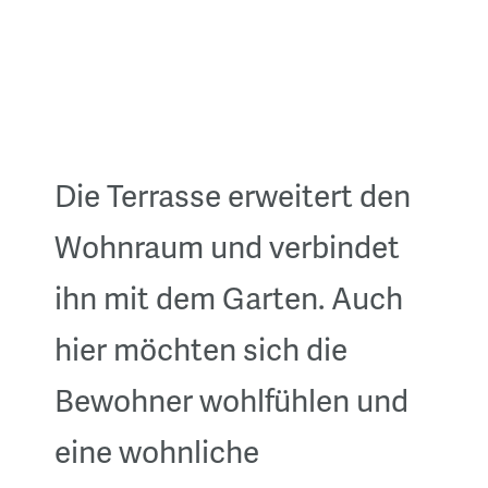
Die Terrasse erweitert den
Wohnraum und verbindet
ihn mit dem Garten. Auch
hier möchten sich die
Bewohner wohlfühlen und
eine wohnliche