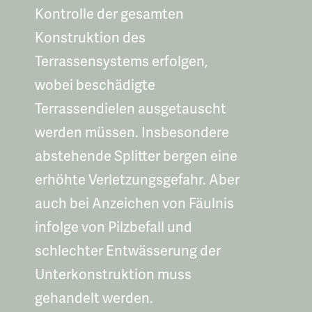
Kontrolle der gesamten
Konstruktion des
Terrassensystems erfolgen,
wobei beschädigte
Terrassendielen ausgetauscht
werden müssen. Insbesondere
abstehende Splitter bergen eine
erhöhte Verletzungsgefahr. Aber
auch bei Anzeichen von Fäulnis
infolge von Pilzbefall und
schlechter Entwässerung der
Unterkonstruktion muss
gehandelt werden.