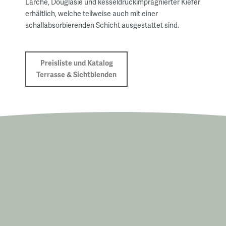
Lärche, Douglasie und kesseldruckimprägnierter Kiefer
erhältlich, welche teilweise auch mit einer
schallabsorbierenden Schicht ausgestattet sind.
Preisliste und Katalog
Terrasse & Sichtblenden