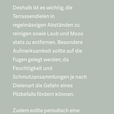
Deshalb ist es wichtig, die
Terrassendielen in
regelmässigen Abständen zu
reinigen sowie Laub und Moos
stets zu entfernen. Besondere
Aufmerksamkeit sollte auf die
Fugen gelegt werden, da
Feuchtigkeit und
Schmutzansammlungen je nach
Dielenart die Gefahr eines
Pilzbefalls fördern können.
Zudem sollte periodisch eine