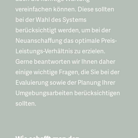
vereinfachen können. Diese sollten
bei der Wahl des Systems
berücksichtigt werden, um bei der
Neuanschaffung das optimale Preis-
Leistungs-Verhältnis zu erzielen.
Gerne beantworten wir Ihnen daher
einige wichtige Fragen, die Sie bei der
Evaluierung sowie der Planung Ihrer
Umgebungsarbeiten berücksichtigen
sollten.