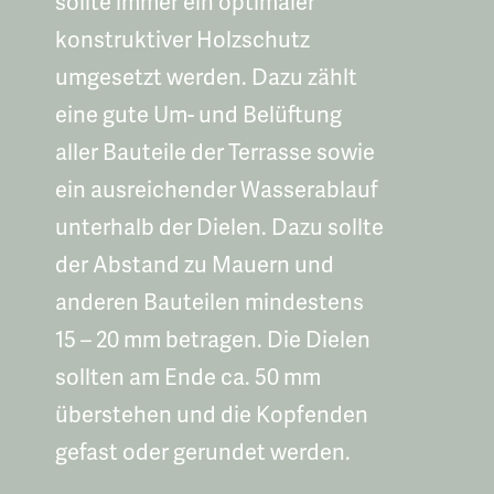
sollte immer ein optimaler
konstruktiver Holzschutz
umgesetzt werden. Dazu zählt
eine gute Um- und Belüftung
aller Bauteile der Terrasse sowie
ein ausreichender Wasserablauf
unterhalb der Dielen. Dazu sollte
der Abstand zu Mauern und
anderen Bauteilen mindestens
15 – 20 mm betragen. Die Dielen
sollten am Ende ca. 50 mm
überstehen und die Kopfenden
gefast oder gerundet werden.