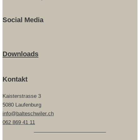
Social Media
Downloads
Kontakt
Kaisterstrasse 3
5080 Laufenburg
info@balteschwiler.ch
062 869 41 11