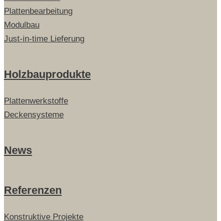
Plattenbearbeitung
Modulbau
Just-in-time Lieferung
Holzbauprodukte
Plattenwerkstoffe
Deckensysteme
News
Referenzen
Konstruktive Projekte