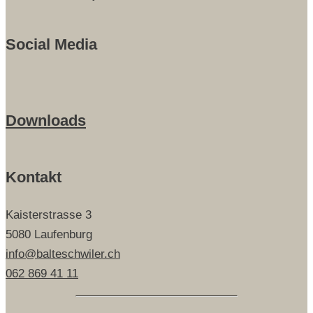
Social Media
Downloads
Kontakt
Kaisterstrasse 3
5080 Laufenburg
info@balteschwiler.ch
062 869 41 11