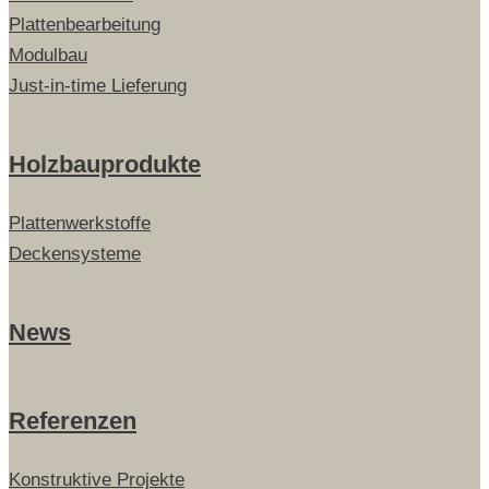
Plattenbearbeitung
Modulbau
Just-in-time Lieferung
Holzbauprodukte
Plattenwerkstoffe
Deckensysteme
News
Referenzen
Konstruktive Projekte