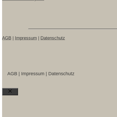
AGB
|
Impressum
|
Datenschutz
AGB | Impressum | Datenschutz
Close