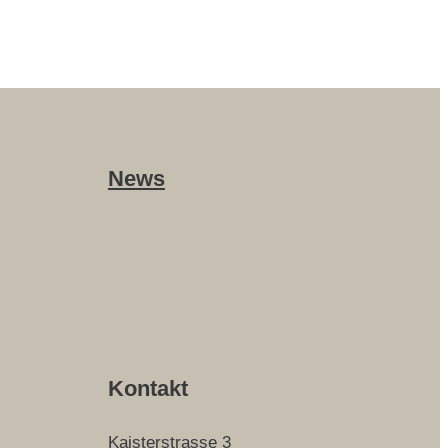
News
Kontakt
Kaisterstrasse 3