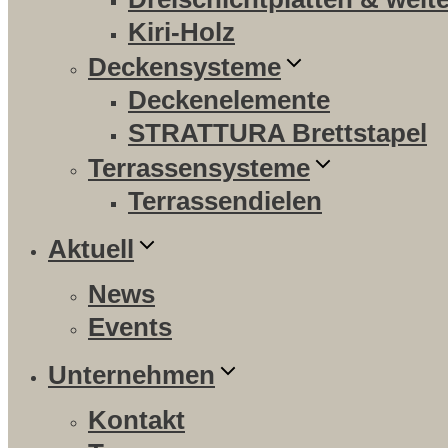
Kiri-Holz
Deckensysteme
Deckenelemente
STRATTURA Brettstapel
Terrassensysteme
Terrassendielen
Aktuell
News
Events
Unternehmen
Kontakt