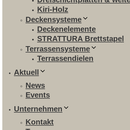
Kiri-Holz
Deckensysteme
Deckenelemente
STRATTURA Brettstapel
Terrassensysteme
Terrassendielen
Aktuell
News
Events
Unternehmen
Kontakt