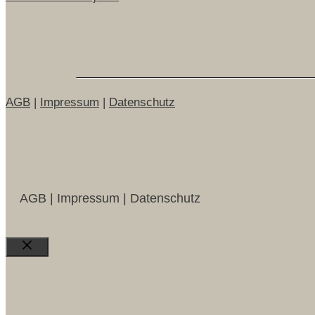
AGB
|
Impressum
|
Datenschutz
AGB | Impressum | Datenschutz
Close