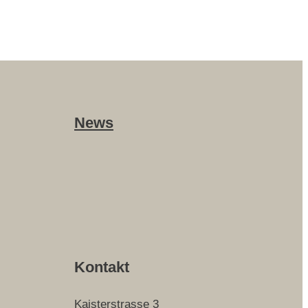
News
Kontakt
Kaisterstrasse 3