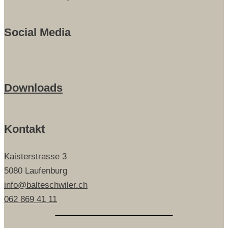
Social Media
Downloads
Kontakt
Kaisterstrasse 3
5080 Laufenburg
info@balteschwiler.ch
062 869 41 11