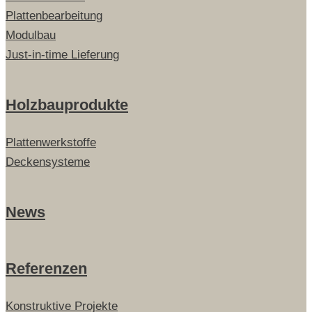
Plattenbearbeitung
Modulbau
Just-in-time Lieferung
Holzbauprodukte
Plattenwerkstoffe
Deckensysteme
News
Referenzen
Konstruktive Projekte