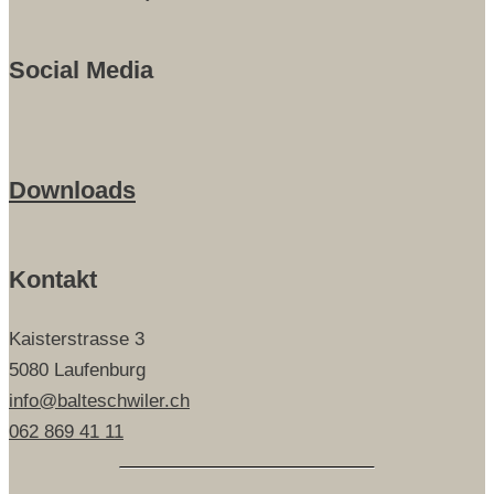
Social Media
Downloads
Kontakt
Kaisterstrasse 3
5080 Laufenburg
info@balteschwiler.ch
062 869 41 11