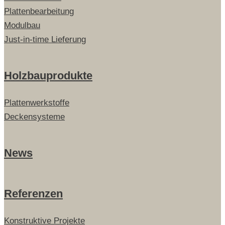
Plattenbearbeitung
Modulbau
Just-in-time Lieferung
Holzbauprodukte
Plattenwerkstoffe
Deckensysteme
News
Referenzen
Konstruktive Projekte