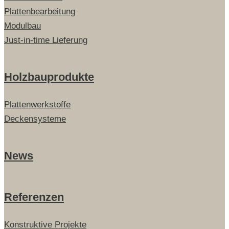
Plattenbearbeitung
Modulbau
Just-in-time Lieferung
Holzbauprodukte
Plattenwerkstoffe
Deckensysteme
News
Referenzen
Konstruktive Projekte