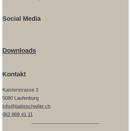
Social Media
Downloads
Kontakt
Kaisterstrasse 3
5080 Laufenburg
info@balteschwiler.ch
062 869 41 11