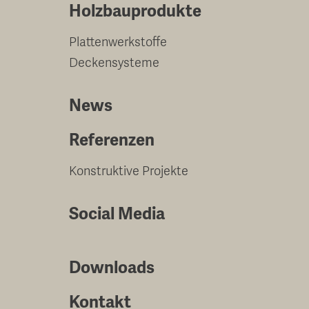
Holzbauprodukte
Plattenwerkstoffe
Deckensysteme
News
Referenzen
Konstruktive Projekte
Social Media
Downloads
Kontakt