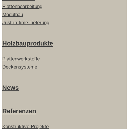
Plattenbearbeitung
Modulbau
Just-in-time Lieferung
Holzbauprodukte
Plattenwerkstoffe
Deckensysteme
News
Referenzen
Konstruktive Projekte