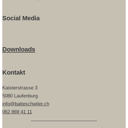
Social Media
Downloads
Kontakt
Kaisterstrasse 3
5080 Laufenburg
info@balteschwiler.ch
062 869 41 11