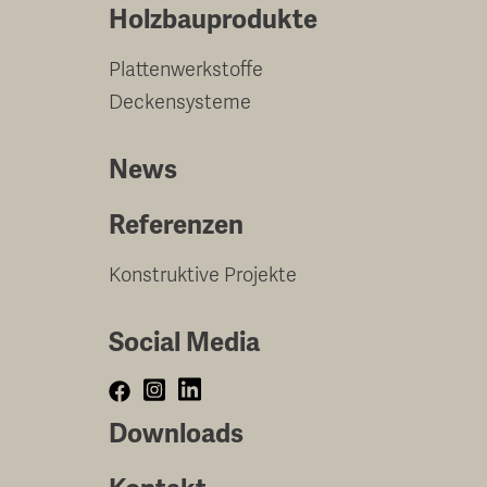
Holzbauprodukte
Plattenwerkstoffe
Deckensysteme
News
Referenzen
Konstruktive Projekte
Social Media
Downloads