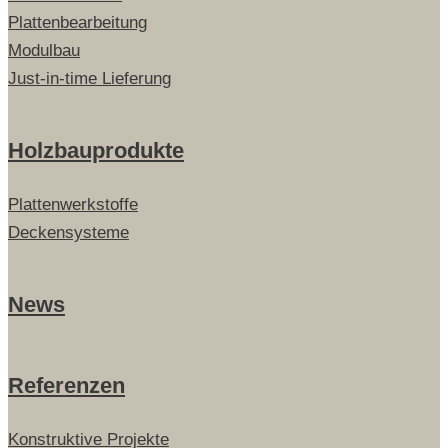
Plattenbearbeitung
Modulbau
Just-in-time Lieferung
Holzbauprodukte
Plattenwerkstoffe
Deckensysteme
News
Referenzen
Konstruktive Projekte