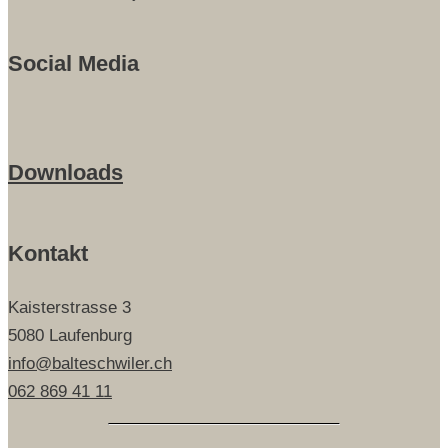
Social Media
Downloads
Kontakt
Kaisterstrasse 3
5080 Laufenburg
info@balteschwiler.ch
062 869 41 11