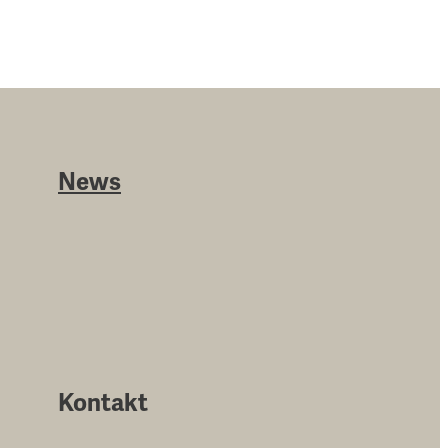
News
Kontakt