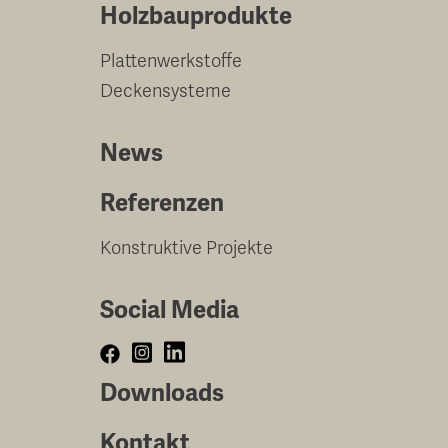
Holzbauprodukte
Plattenwerkstoffe
Deckensysteme
News
Referenzen
Konstruktive Projekte
Social Media
Downloads
Kontakt