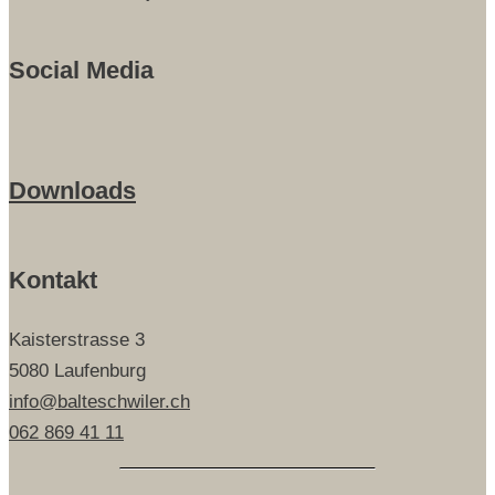
Social Media
Downloads
Kontakt
Kaisterstrasse 3
5080 Laufenburg
info@balteschwiler.ch
062 869 41 11