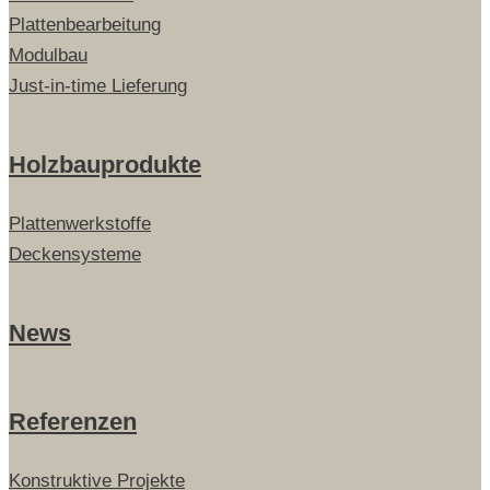
Plattenbearbeitung
Modulbau
Just-in-time Lieferung
Holzbauprodukte
Plattenwerkstoffe
Deckensysteme
News
Referenzen
Konstruktive Projekte