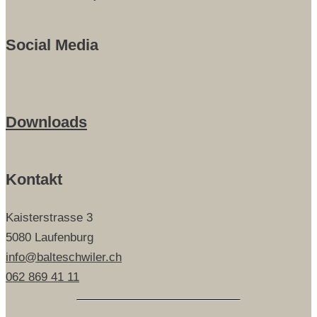
Social Media
Downloads
Kontakt
Kaisterstrasse 3
5080 Laufenburg
info@balteschwiler.ch
062 869 41 11