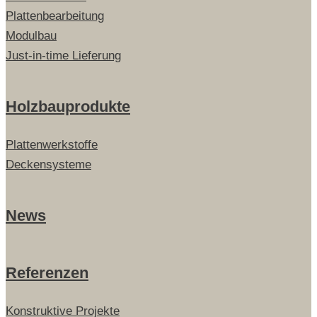
Plattenbearbeitung
Modulbau
Just-in-time Lieferung
Holzbauprodukte
Plattenwerkstoffe
Deckensysteme
News
Referenzen
Konstruktive Projekte