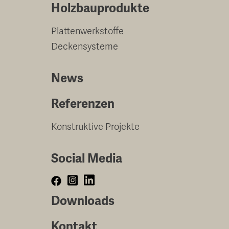
Holzbauprodukte
Plattenwerkstoffe
Deckensysteme
News
Referenzen
Konstruktive Projekte
Social Media
Downloads
Kontakt