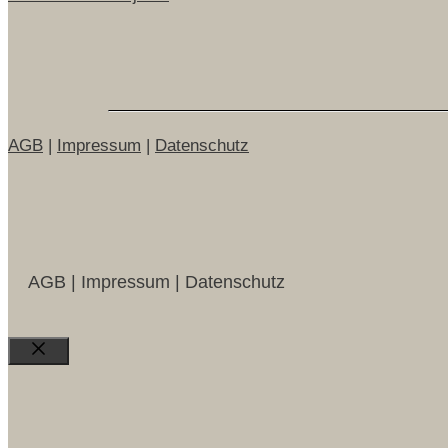
AGB
|
Impressum
|
Datenschutz
AGB | Impressum | Datenschutz
Close