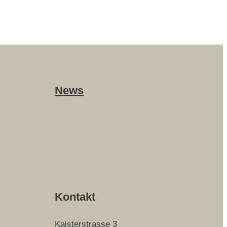
News
Kontakt
Kaisterstrasse 3