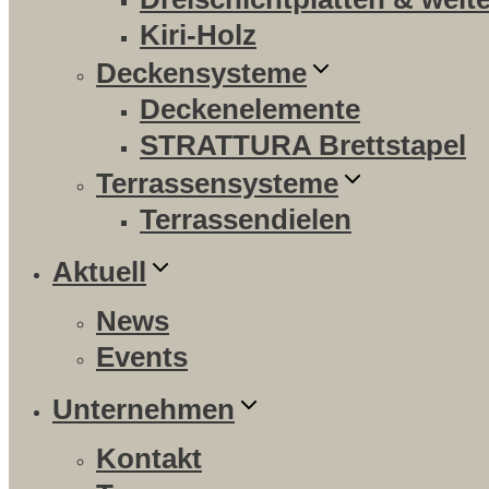
Kiri-Holz
Deckensysteme
Deckenelemente
STRATTURA Brettstapel
Terrassensysteme
Terrassendielen
Aktuell
News
Events
Unternehmen
Kontakt