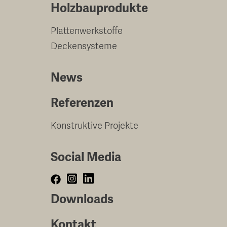
Holzbauprodukte
Plattenwerkstoffe
Deckensysteme
News
Referenzen
Konstruktive Projekte
Social Media
Downloads
Kontakt