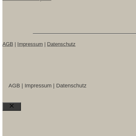
AGB
|
Impressum
|
Datenschutz
AGB | Impressum | Datenschutz
Close