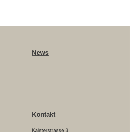
News
Kontakt
Kaisterstrasse 3