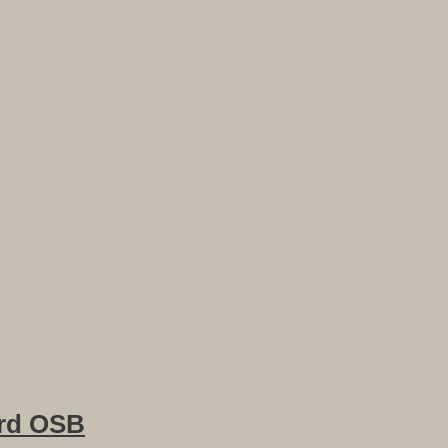
rd OSB