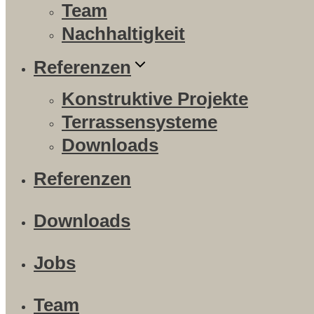
Team
Nachhaltigkeit
Referenzen
Konstruktive Projekte
Terrassensysteme
Downloads
Referenzen
Downloads
Jobs
Team