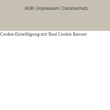
AGB
|
Impressum
|
Datenschutz
Cookie-Einwilligung mit Real Cookie Banner