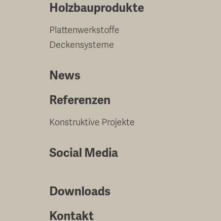
Holzbauprodukte
Plattenwerkstoffe
Deckensysteme
News
Referenzen
Konstruktive Projekte
Social Media
Downloads
Kontakt