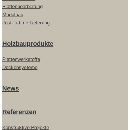
Plattenbearbeitung
Modulbau
Just-in-time Lieferung
Holzbauprodukte
Plattenwerkstoffe
Deckensysteme
News
Referenzen
Konstruktive Projekte