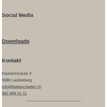
Social Media
Downloads
Kontakt
Kaisterstrasse 3
5080 Laufenburg
info@balteschwiler.ch
062 869 41 11