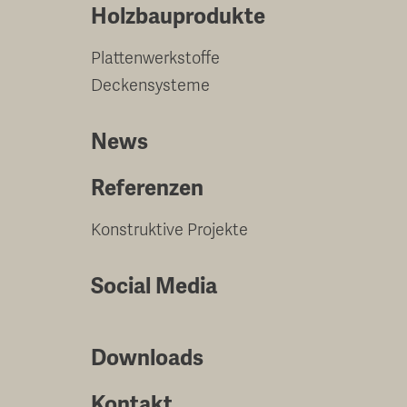
Holzbauprodukte
Plattenwerkstoffe
Deckensysteme
News
Referenzen
Konstruktive Projekte
Social Media
Downloads
Kontakt