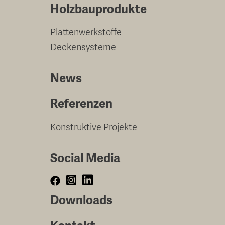
Holzbauprodukte
Plattenwerkstoffe
Deckensysteme
News
Referenzen
Konstruktive Projekte
Social Media
Downloads