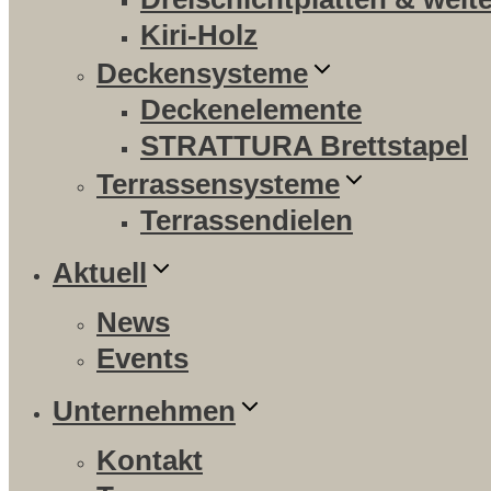
Kiri-Holz
Deckensysteme
Deckenelemente
STRATTURA Brettstapel
Terrassensysteme
Terrassendielen
Aktuell
News
Events
Unternehmen
Kontakt