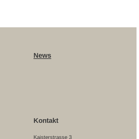
News
Kontakt
Kaisterstrasse 3