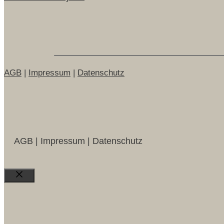
AGB
|
Impressum
|
Datenschutz
AGB | Impressum | Datenschutz
Close