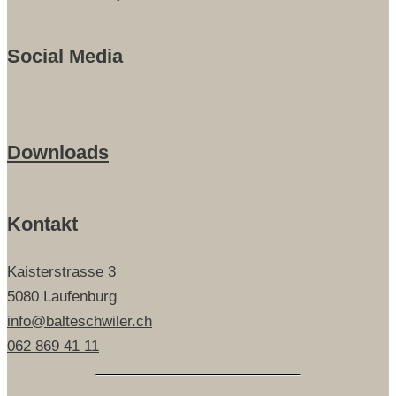
Social Media
Downloads
Kontakt
Kaisterstrasse 3
5080 Laufenburg
info@balteschwiler.ch
062 869 41 11