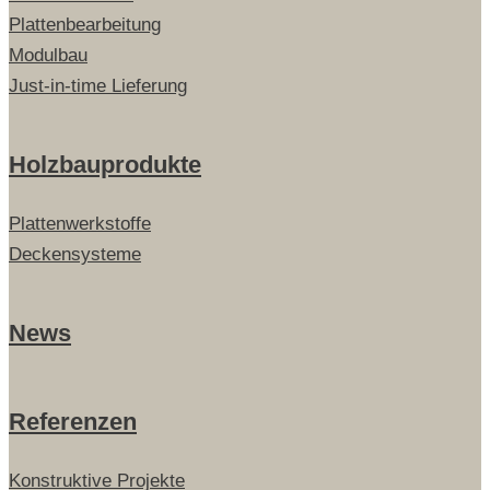
Plattenbearbeitung
Modulbau
Just-in-time Lieferung
Holzbauprodukte
Plattenwerkstoffe
Deckensysteme
News
Referenzen
Konstruktive Projekte