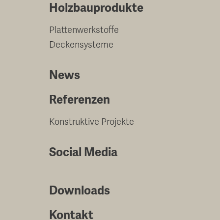
Holzbauprodukte
Plattenwerkstoffe
Deckensysteme
News
Referenzen
Konstruktive Projekte
Social Media
Downloads
Kontakt