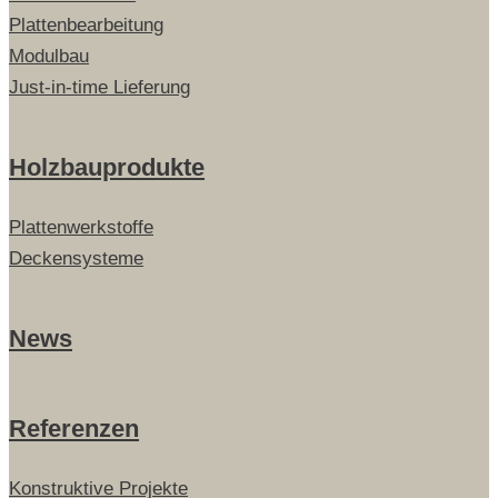
Plattenbearbeitung
Modulbau
Just-in-time Lieferung
Holzbauprodukte
Plattenwerkstoffe
Deckensysteme
News
Referenzen
Konstruktive Projekte