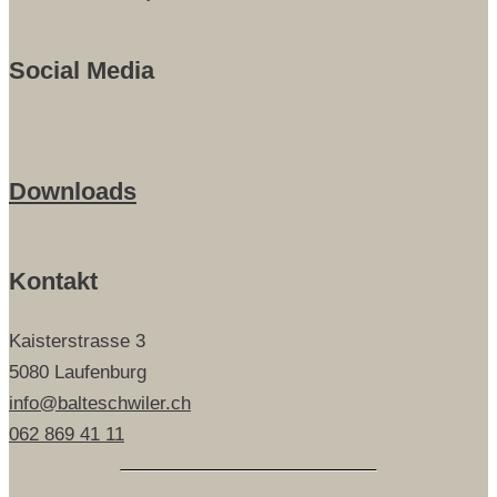
Social Media
Downloads
Kontakt
Kaisterstrasse 3
5080 Laufenburg
info@balteschwiler.ch
062 869 41 11