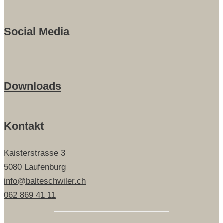
Social Media
Downloads
Kontakt
Kaisterstrasse 3
5080 Laufenburg
info@balteschwiler.ch
062 869 41 11