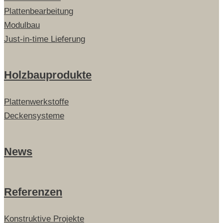
Plattenbearbeitung
Modulbau
Just-in-time Lieferung
Holzbauprodukte
Plattenwerkstoffe
Deckensysteme
News
Referenzen
Konstruktive Projekte